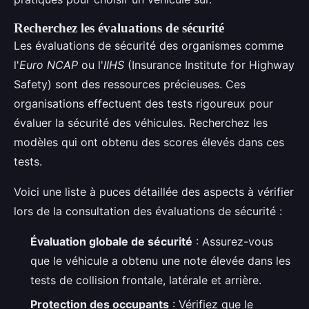
Recherchez les évaluations de sécurité
Les évaluations de sécurité des organismes comme
l'
Euro NCAP
ou l'
IIHS
(Insurance Institute for Highway
Safety) sont des ressources précieuses. Ces
organisations effectuent des tests rigoureux pour
évaluer la sécurité des véhicules. Recherchez les
modèles qui ont obtenu des scores élevés dans ces
tests.
Voici une liste à puces détaillée des aspects à vérifier
lors de la consultation des évaluations de sécurité :
Évaluation globale de sécurité
: Assurez-vous
que le véhicule a obtenu une note élevée dans les
tests de collision frontale, latérale et arrière.
Protection des occupants
: Vérifiez que le