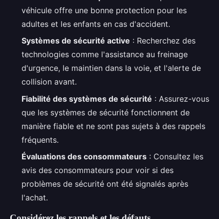
véhicule offre une bonne protection pour les
adultes et les enfants en cas d'accident.
Systèmes de sécurité active
: Recherchez des
technologies comme l'assistance au freinage
d'urgence, le maintien dans la voie, et l'alerte de
collision avant.
Fiabilité des systèmes de sécurité
: Assurez-vous
que les systèmes de sécurité fonctionnent de
manière fiable et ne sont pas sujets à des rappels
fréquents.
Évaluations des consommateurs
: Consultez les
avis des consommateurs pour voir si des
problèmes de sécurité ont été signalés après
l'achat.
Considérez les rappels et les défauts