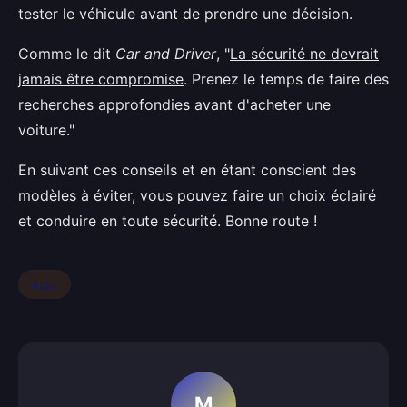
tester le véhicule avant de prendre une décision.
Comme le dit
Car and Driver
, "
La sécurité ne devrait
jamais être compromise
. Prenez le temps de faire des
recherches approfondies avant d'acheter une
voiture."
En suivant ces conseils et en étant conscient des
modèles à éviter, vous pouvez faire un choix éclairé
et conduire en toute sécurité. Bonne route !
Actu
M