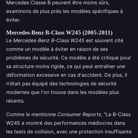
Mercedes Classe B peuvent être moins sûrs,
examinons de plus près les modèles spécifiques à
éviter.
Mercedes-Benz B-Class W245 (2005-2011)
Le
Mercedes-Benz B-Class W245
est souvent cité
comme un modèle à éviter en raison de ses
problèmes de sécurité. Ce modèle a été critiqué pour
sa structure moins rigide, ce qui peut entraîner une
déformation excessive en cas d'accident. De plus, il
n'était pas équipé des technologies de sécurité
modernes que l'on trouve dans les modèles plus
récents.
Comme le mentionne
Consumer Reports
, "Le B-Class
W245 a montré des performances médiocres dans
les tests de collision, avec une protection insuffisante