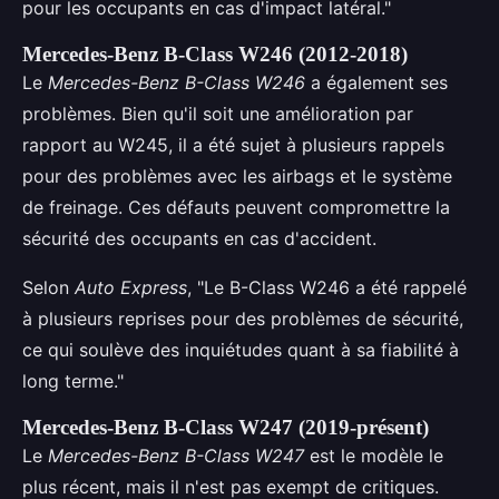
pour les occupants en cas d'impact latéral."
Mercedes-Benz B-Class W246 (2012-2018)
Le
Mercedes-Benz B-Class W246
a également ses
problèmes. Bien qu'il soit une amélioration par
rapport au W245, il a été sujet à plusieurs rappels
pour des problèmes avec les airbags et le système
de freinage. Ces défauts peuvent compromettre la
sécurité des occupants en cas d'accident.
Selon
Auto Express
, "Le B-Class W246 a été rappelé
à plusieurs reprises pour des problèmes de sécurité,
ce qui soulève des inquiétudes quant à sa fiabilité à
long terme."
Mercedes-Benz B-Class W247 (2019-présent)
Le
Mercedes-Benz B-Class W247
est le modèle le
plus récent, mais il n'est pas exempt de critiques.