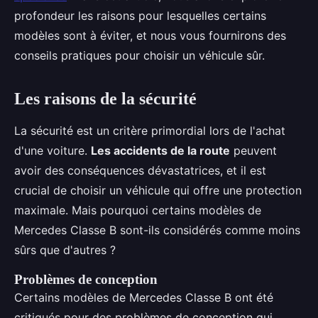
profondeur les raisons pour lesquelles certains
modèles sont à éviter, et nous vous fournirons des
conseils pratiques pour choisir un véhicule sûr.
Les raisons de la sécurité
La sécurité est un critère primordial lors de l'achat
d'une voiture.
Les accidents de la route
peuvent
avoir des conséquences dévastatrices, et il est
crucial de choisir un véhicule qui offre une protection
maximale. Mais pourquoi certains modèles de
Mercedes Classe B sont-ils considérés comme moins
sûrs que d'autres ?
Problèmes de conception
Certains modèles de Mercedes Classe B ont été
critiqués pour des problèmes de conception qui