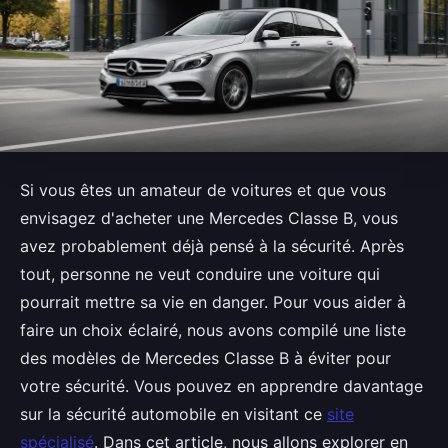
Si vous êtes un amateur de voitures et que vous
envisagez d'acheter une Mercedes Classe B, vous
avez probablement déjà pensé à la sécurité. Après
tout, personne ne veut conduire une voiture qui
pourrait mettre sa vie en danger. Pour vous aider à
faire un choix éclairé, nous avons compilé une liste
des modèles de Mercedes Classe B à éviter pour
votre sécurité. Vous pouvez en apprendre davantage
sur la sécurité automobile en visitant ce
site
spécialisé
. Dans cet article, nous allons explorer en