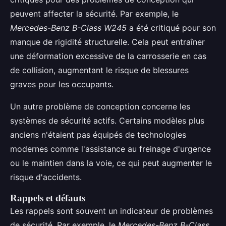
peuvent affecter la sécurité. Par exemple, le
Mercedes-Benz B-Class W245
a été critiqué pour son
manque de rigidité structurelle. Cela peut entraîner
une déformation excessive de la carrosserie en cas
de collision, augmentant le risque de blessures
graves pour les occupants.
Un autre problème de conception concerne les
systèmes de sécurité actifs. Certains modèles plus
anciens n'étaient pas équipés de technologies
modernes comme l'assistance au freinage d'urgence
ou le maintien dans la voie, ce qui peut augmenter le
risque d'accidents.
Rappels et défauts
Les rappels sont souvent un indicateur de problèmes
de sécurité. Par exemple, le
Mercedes-Benz B-Class