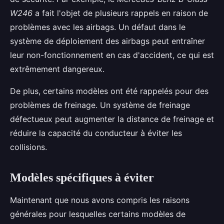
W246
a fait l'objet de plusieurs rappels en raison de
problèmes avec les airbags. Un défaut dans le
système de déploiement des airbags peut entraîner
leur non-fonctionnement en cas d'accident, ce qui est
extrêmement dangereux.
De plus, certains modèles ont été rappelés pour des
problèmes de freinage. Un système de freinage
défectueux peut augmenter la distance de freinage et
réduire la capacité du conducteur à éviter les
collisions.
Modèles spécifiques à éviter
Maintenant que nous avons compris les raisons
générales pour lesquelles certains modèles de