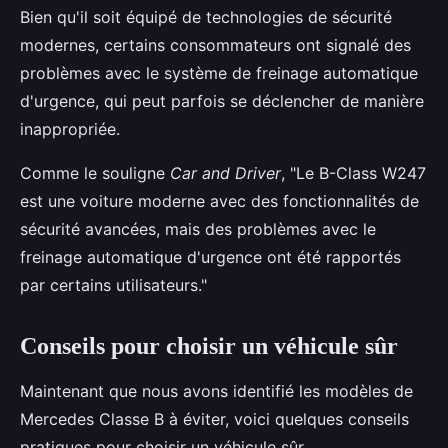
Bien qu'il soit équipé de technologies de sécurité
modernes, certains consommateurs ont signalé des
problèmes avec le système de freinage automatique
d'urgence, qui peut parfois se déclencher de manière
inappropriée.
Comme le souligne
Car and Driver
, "Le B-Class W247
est une voiture moderne avec des fonctionnalités de
sécurité avancées, mais des problèmes avec le
freinage automatique d'urgence ont été rapportés
par certains utilisateurs."
Conseils pour choisir un véhicule sûr
Maintenant que nous avons identifié les modèles de
Mercedes Classe B à éviter, voici quelques conseils
pratiques pour choisir un véhicule sûr.