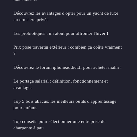
Découvrez les avantages d'opter pour un yacht de luxe
en croisière privée
Les probiotiques : un atout pour affronter l'hiver !
Prix pose travertin extérieur : combien ça coûte vraiment
?
Découvrez le forum iphoneaddict.fr pour acheter malin !
Le portage salarial : définition, fonctionnement et
avantages
Top 5 bois abacus: les meilleurs outils d'apprentissage
pour enfants
Top conseils pour sélectionner une entreprise de
charpente à pau