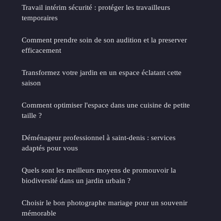
Travail intérim sécurité : protéger les travailleurs
temporaires
Comment prendre soin de son audition et la preserver
efficacement
Transformez votre jardin en un espace éclatant cette
saison
Comment optimiser l'espace dans une cuisine de petite
taille ?
Déménageur professionnel à saint-denis : services
adaptés pour vous
Quels sont les meilleurs moyens de promouvoir la
biodiversité dans un jardin urbain ?
Choisir le bon photographe mariage pour un souvenir
mémorable