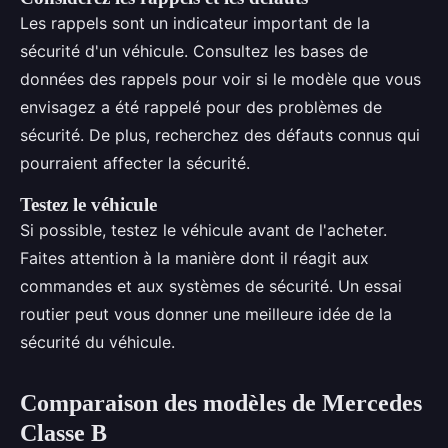
Les rappels sont un indicateur important de la
sécurité d'un véhicule. Consultez les bases de
données des rappels pour voir si le modèle que vous
envisagez a été rappelé pour des problèmes de
sécurité. De plus, recherchez des défauts connus qui
pourraient affecter la sécurité.
Testez le véhicule
Si possible, testez le véhicule avant de l'acheter.
Faites attention à la manière dont il réagit aux
commandes et aux systèmes de sécurité. Un essai
routier peut vous donner une meilleure idée de la
sécurité du véhicule.
Comparaison des modèles de Mercedes
Classe B