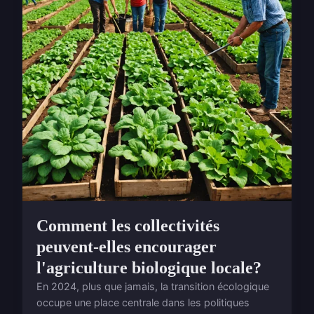
Comment les collectivités
peuvent-elles encourager
l'agriculture biologique locale?
En 2024, plus que jamais, la transition écologique
occupe une place centrale dans les politiques