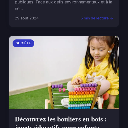
publiques. Face aux défis environnementaux et à la
né...
29 août 2024
5 min de lecture →
SOCIÉTÉ
Découvrez les bouliers en bois :
jouets éducatifs pour enfants