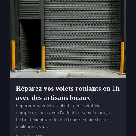
Réparez vos volets roulants en 1h
avec des artisans locaux
Réparer vos volets roulants peut sembler
complexe, mais avec l'aide d'artisans locaux, la
tâche devient rapide et efficace. En une heure
seulement, vo...