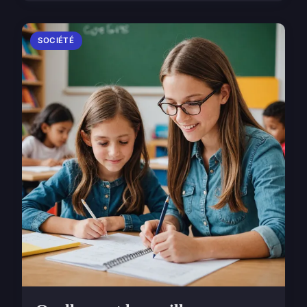
SOCIÉTÉ