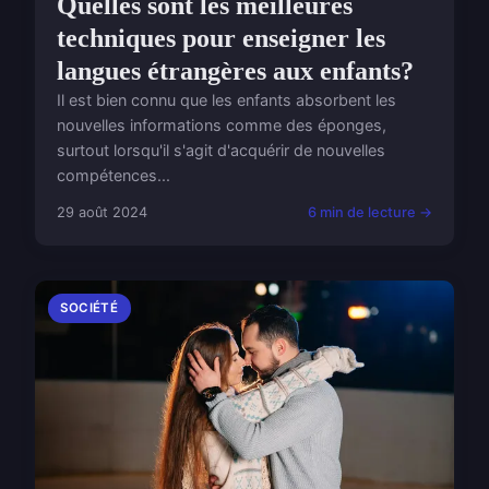
Quelles sont les meilleures
techniques pour enseigner les
langues étrangères aux enfants?
Il est bien connu que les enfants absorbent les
nouvelles informations comme des éponges,
surtout lorsqu'il s'agit d'acquérir de nouvelles
compétences...
29 août 2024
6 min de lecture →
SOCIÉTÉ