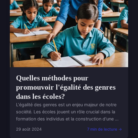
Quelles méthodes pour
promouvoir l'égalité des genres
dans les écoles?
L'égalité des genres est un enjeu majeur de notre
société. Les écoles jouent un rôle crucial dans la
formation des individus et la construction d'une ...
29 août 2024
7 min de lecture →