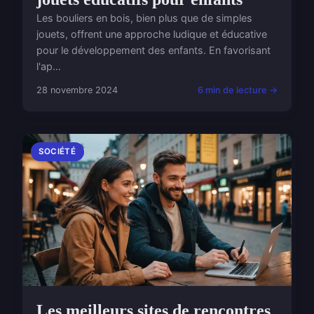
Les bouliers en bois, bien plus que de simples
jouets, offrent une approche ludique et éducative
pour le développement des enfants. En favorisant
l'ap...
28 novembre 2024
6 min de lecture →
SOCIÉTÉ
Les meilleurs sites de rencontres