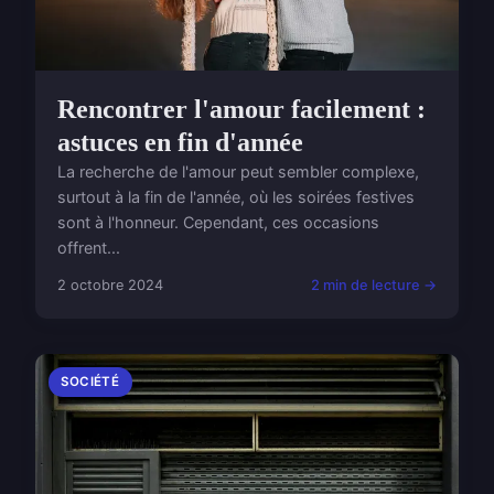
Rencontrer l'amour facilement :
astuces en fin d'année
La recherche de l'amour peut sembler complexe,
surtout à la fin de l'année, où les soirées festives
sont à l'honneur. Cependant, ces occasions
offrent...
2 octobre 2024
2 min de lecture →
SOCIÉTÉ