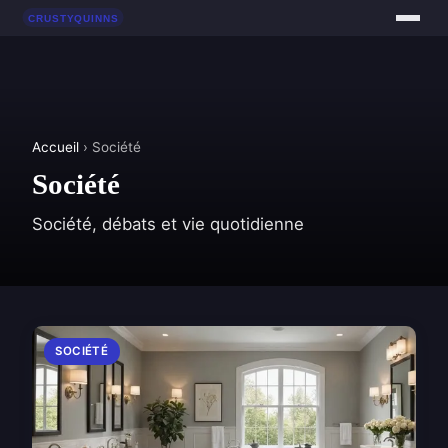
Accueil
› Société
Société
Société, débats et vie quotidienne
SOCIÉTÉ