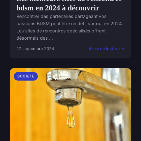
bdsm​ en 2024 à découvrir
Rencontrer des partenaires partageant vos
passions BDSM peut être un défi, surtout en 2024.
Les sites de rencontres spécialisés offrent
désormais des ...
27 septembre 2024
4 min de lecture →
SOCIÉTÉ