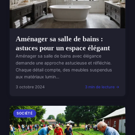
Aménager sa salle de bains :
astuces pour un espace élégant
Aménager sa salle de bains avec élégance
demande une approche astucieuse et réfléchie.
Chaque détail compte, des meubles suspendus
aux matériaux lumin...
3 octobre 2024
3 min de lecture →
SOCIÉTÉ