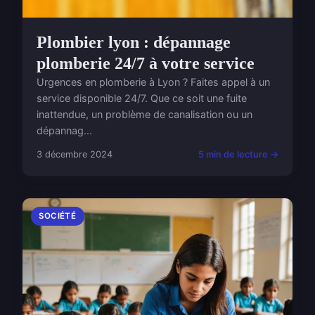
Plombier lyon : dépannage
plomberie 24/7 à votre service
Urgences en plomberie à Lyon ? Faites appel à un
service disponible 24/7. Que ce soit une fuite
inattendue, un problème de canalisation ou un
dépannag...
3 décembre 2024
5 min de lecture →
SOCIÉTÉ