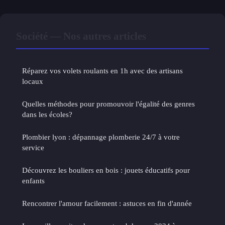
Société — Nos autres articles
Réparez vos volets roulants en 1h avec des artisans
locaux
Quelles méthodes pour promouvoir l'égalité des genres
dans les écoles?
Plombier lyon : dépannage plomberie 24/7 à votre
service
Découvrez les bouliers en bois : jouets éducatifs pour
enfants
Rencontrer l'amour facilement : astuces en fin d'année