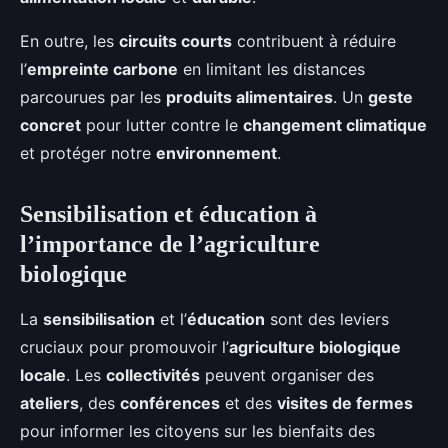
En outre, les
circuits courts
contribuent à réduire
l’
empreinte carbone
en limitant les distances
parcourues par les
produits alimentaires
. Un
geste
concret
pour lutter contre le
changement climatique
et protéger notre
environnement
.
Sensibilisation et éducation à
l’importance de l’agriculture
biologique
La
sensibilisation
et l’
éducation
sont des leviers
cruciaux pour promouvoir l’
agriculture biologique
locale
. Les
collectivités
peuvent organiser des
ateliers
, des
conférences
et des
visites de fermes
pour informer les citoyens sur les bienfaits des