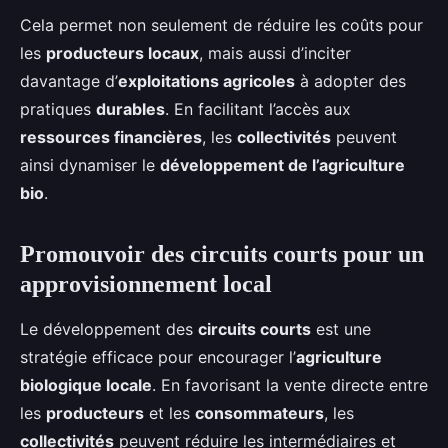
Cela permet non seulement de réduire les coûts pour
les
producteurs locaux
, mais aussi d’inciter
davantage d’
exploitations agricoles
à adopter des
pratiques
durables
. En facilitant l’accès aux
ressources financières
, les
collectivités
peuvent
ainsi dynamiser le
développement de l’agriculture
bio
.
Promouvoir des circuits courts pour un
approvisionnement local
Le développement des
circuits courts
est une
stratégie efficace pour encourager l’
agriculture
biologique locale
. En favorisant la vente directe entre
les
producteurs
et les
consommateurs
, les
collectivités
peuvent réduire les intermédiaires et