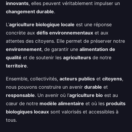
innovants
, elles peuvent véritablement impulser un
changement durable
.
L’
agriculture biologique locale
est une réponse
concrète aux
défis environnementaux
et aux
attentes des citoyens. Elle permet de préserver notre
environnement
, de garantir une
alimentation de
qualité
et de soutenir les
agriculteurs
de notre
territoire
.
Ensemble, collectivités,
acteurs publics
et
citoyens
,
nous pouvons construire un avenir
durable
et
responsable
. Un avenir où l’
agriculture bio
est au
cœur de notre
modèle alimentaire
et où les
produits
biologiques locaux
sont valorisés et accessibles à
tous.