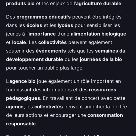
produits bio
et les enjeux de l’
agriculture durable
.
Des
programmes éducatifs
peuvent être intégrés
dans les
écoles
et les
lycées
pour sensibiliser les
jeunes à l’
importance
d’une
alimentation biologique
et
locale
. Les
collectivités
peuvent également
soutenir des
événements
tels que les
semaines du
développement durable
ou les
journées de la bio
pour toucher un public plus large.
L’
agence bio
joue également un rôle important en
fournissant des informations et des
ressources
pédagogiques
. En travaillant de concert avec cette
agence
, les
collectivités
peuvent amplifier la portée
de leurs actions et encourager une
consommation
responsable
.