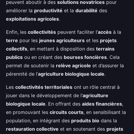
peuvent aboutir à des
solutions novatrices
pour
améliorer la
productivité
et la
durabilité
des
exploitations agricoles
.
Enfin, les
collectivités
peuvent faciliter l’
accès
à la
terre
pour les
jeunes agriculteurs
et les
projets
collectifs
, en mettant à disposition des
terrains
publics
ou en créant des
bourses foncières
. Cela
permet de soutenir la
relève agricole
et d’assurer la
pérennité de l’
agriculture biologique locale
.
Les
collectivités territoriales
ont un rôle central à
jouer dans le développement de l’
agriculture
biologique locale
. En offrant des
aides financières
,
en promouvant les
circuits courts
, en sensibilisant la
population, en intégrant des
produits bio
dans la
restauration collective
et en soutenant des
projets