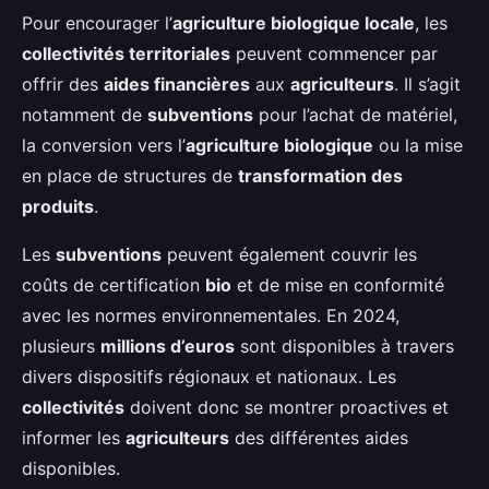
Pour encourager l’
agriculture biologique locale
, les
collectivités territoriales
peuvent commencer par
offrir des
aides financières
aux
agriculteurs
. Il s’agit
notamment de
subventions
pour l’achat de matériel,
la conversion vers l’
agriculture biologique
ou la mise
en place de structures de
transformation des
produits
.
Les
subventions
peuvent également couvrir les
coûts de certification
bio
et de mise en conformité
avec les normes environnementales. En 2024,
plusieurs
millions d’euros
sont disponibles à travers
divers dispositifs régionaux et nationaux. Les
collectivités
doivent donc se montrer proactives et
informer les
agriculteurs
des différentes aides
disponibles.