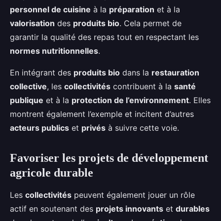
personnel de cuisine
à la
préparation
et à la
valorisation
des
produits bio
. Cela permet de
garantir la qualité des repas tout en respectant les
normes nutritionnelles
.
En intégrant des
produits bio
dans la
restauration
collective
, les
collectivités
contribuent à la
santé
publique
et à la
protection de l’environnement
. Elles
montrent également l’exemple et incitent d’autres
acteurs publics
et
privés
à suivre cette voie.
Favoriser les projets de développement
agricole durable
Les
collectivités
peuvent également jouer un rôle
actif en soutenant des
projets innovants
et
durables