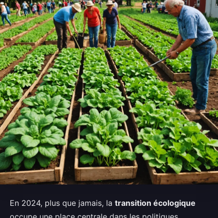
En 2024, plus que jamais, la
transition écologique
occupe une place centrale dans les politiques