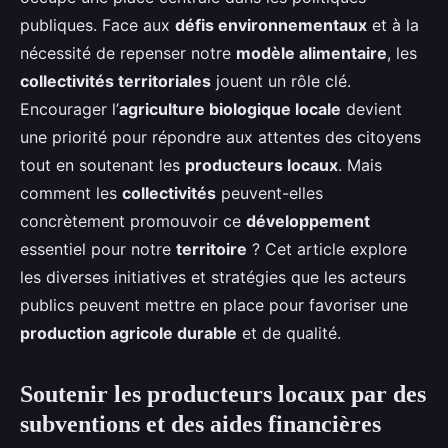
publiques. Face aux
défis environnementaux
et à la
nécessité de repenser notre
modèle alimentaire
, les
collectivités territoriales
jouent un rôle clé.
Encourager l’
agriculture biologique locale
devient
une priorité pour répondre aux attentes des citoyens
tout en soutenant les
producteurs locaux
. Mais
comment les
collectivités
peuvent-elles
concrètement promouvoir ce
développement
essentiel pour notre
territoire
? Cet article explore
les diverses initiatives et stratégies que les acteurs
publics peuvent mettre en place pour favoriser une
production agricole durable
et de qualité.
Soutenir les producteurs locaux par des
subventions et des aides financières