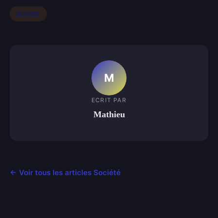
Société
M
ECRIT PAR
Mathieu
← Voir tous les articles Société