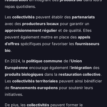
repas quotidiens.
Les
collectivités
peuvent établir des
partenariats
avec des
producteurs locaux
pour garantir un
approvisionnement régulier
et de qualité. Elles
peuvent également mettre en place des
appels
d’offres
spécifiques pour favoriser les
fournisseurs
bio
.
En 2024, la
politique commune
de l’
Union
Européenne
encourage également l’
intégration
des
produits biologiques
dans la
restauration collective
.
Les
collectivités territoriales
peuvent ainsi bénéficier
de
financements européens
pour soutenir leurs
initiatives.
De plus, les
collectivités
peuvent former le