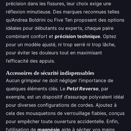
précision dans les fissures, leur choix exige une
réflexion minutieuse. Des marques reconnues telles
qu’Andrea Boldrini ou Five Ten proposent des options
idéales pour débutants ou experts, chaque paire
combinant confort et
précision technique
. Optez
pour un modèle ajusté, ni trop serré ni trop lâche,
pour éviter les douleurs tout en maximisant
l’efficacité des appuis.
Accessoires de sécurité indispensables
Aucun grimpeur ne doit négliger l’importance de
quelques éléments clés. Le
Petzl Reverso
, par
exemple, est un dispositif d’assurage polyvalent idéal
pour diverses configurations de cordes. Ajoutez à
cela des mousquetons de verrouillage fiables, conçus
pour empêcher toute ouverture accidentelle. Enfin,
l’utilisation de
magnésie
aide à sécher vos mains