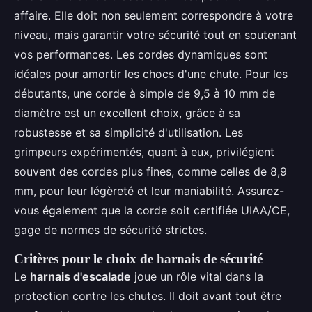
affaire. Elle doit non seulement correspondre à votre
niveau, mais garantir votre sécurité tout en soutenant
vos performances. Les cordes dynamiques sont
idéales pour amortir les chocs d'une chute. Pour les
débutants, une corde à simple de 9,5 à 10 mm de
diamètre est un excellent choix, grâce à sa
robustesse et sa simplicité d'utilisation. Les
grimpeurs expérimentés, quant à eux, privilégient
souvent des cordes plus fines, comme celles de 8,9
mm, pour leur légèreté et leur maniabilité. Assurez-
vous également que la corde soit certifiée UIAA/CE,
gage de normes de sécurité strictes.
Critères pour le choix de harnais de sécurité
Le
harnais d'escalade
joue un rôle vital dans la
protection contre les chutes. Il doit avant tout être