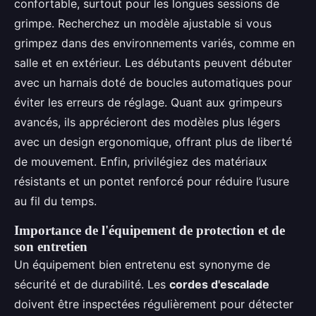
confortable, surtout pour les longues sessions de
grimpe. Recherchez un modèle ajustable si vous
grimpez dans des environnements variés, comme en
salle et en extérieur. Les débutants peuvent débuter
avec un harnais doté de boucles automatiques pour
éviter les erreurs de réglage. Quant aux grimpeurs
avancés, ils apprécieront des modèles plus légers
avec un design ergonomique, offrant plus de liberté
de mouvement. Enfin, privilégiez des matériaux
résistants et un pontet renforcé pour réduire l’usure
au fil du temps.
Importance de l'équipement de protection et de
son entretien
Un équipement bien entretenu est synonyme de
sécurité et de durabilité. Les
cordes d'escalade
doivent être inspectées régulièrement pour détecter