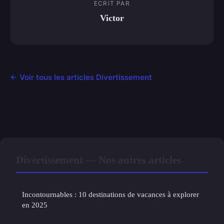
ECRIT PAR
Victor
← Voir tous les articles Divertissement
Divertissement — Nos autres articles
Incontournables : 10 destinations de vacances à explorer
en 2025