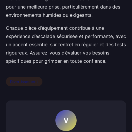
pour une meilleure prise, particulièrement dans des
environnements humides ou exigeants.
Chaque pièce d’équipement contribue à une
expérience d’escalade sécurisée et performante, avec
un accent essentiel sur l’entretien régulier et des tests
rigoureux. Assurez-vous d’évaluer vos besoins
spécifiques pour grimper en toute confiance.
Divertissement
V