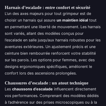
Harnais d’escalade
: entre confort et sécurité
L’un des axes majeurs pour tout grimpeur est de
choisir un harnais qui assure
un maintien idéal
tout
en permettant une liberté de mouvement. Les harnais
sont variés, allant des modèles conçus pour
l’escalade en salle jusqu’aux harnais robustes pour les
aventures extérieures. Un ajustement précis et une
ceinture bien rembourrée renforcent votre stabilité
sur les parois. Les options pour femmes, avec des
designs ergonomiques spécifiques, améliorent le
confort lors des ascensions prolongées.
Chaussures d’escalade : un atout technique
Les
chaussons d’escalade
influencent directement
vos performances. Comprenant des modèles dédiés
à l’adhérence sur des prises microscopiques ou à la