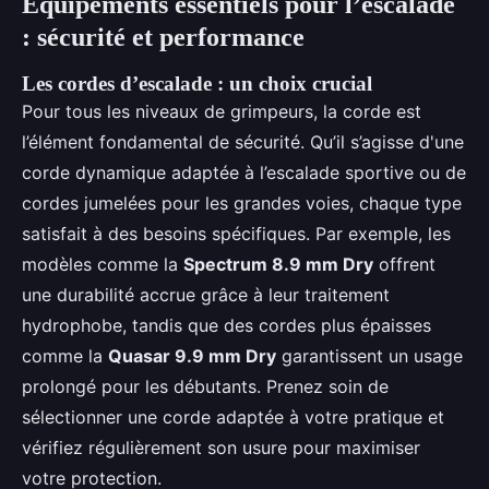
Équipements essentiels pour l’escalade
: sécurité et performance
Les
cordes d’escalade
: un choix crucial
Pour tous les niveaux de grimpeurs, la corde est
l’élément fondamental de sécurité. Qu’il s’agisse d'une
corde dynamique adaptée à l’escalade sportive ou de
cordes jumelées pour les grandes voies, chaque type
satisfait à des besoins spécifiques. Par exemple, les
modèles comme la
Spectrum 8.9 mm Dry
offrent
une durabilité accrue grâce à leur traitement
hydrophobe, tandis que des cordes plus épaisses
comme la
Quasar 9.9 mm Dry
garantissent un usage
prolongé pour les débutants. Prenez soin de
sélectionner une corde adaptée à votre pratique et
vérifiez régulièrement son usure pour maximiser
votre protection.