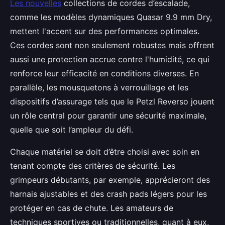
Les nouvelles
collections de cordes d’escalade,
comme les modèles dynamiques Quasar 9.9 mm Dry,
mettent l'accent sur des performances optimales.
Ces cordes sont non seulement robustes mais offrent
aussi une protection accrue contre l'humidité, ce qui
renforce leur efficacité en conditions diverses. En
parallèle, les mousquetons à verrouillage et les
dispositifs d’assurage tels que le Petzl Reverso jouent
un rôle central pour garantir une sécurité maximale,
quelle que soit l’ampleur du défi.
Chaque matériel se doit d’être choisi avec soin en
tenant compte des critères de sécurité. Les
grimpeurs débutants, par exemple, apprécieront des
harnais ajustables et des crash pads légers pour les
protéger en cas de chute. Les amateurs de
techniques sportives ou traditionnelles, quant à eux,