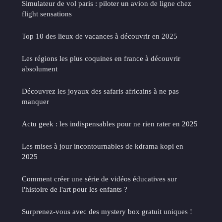
Simulateur de vol paris : piloter un avion de ligne chez
flight sensations
Top 10 des lieux de vacances à découvrir en 2025
Les régions les plus coquines en france à découvrir
absolument
Découvrez les joyaux des safaris africains à ne pas
manquer
Actu geek : les indispensables pour ne rien rater en 2025
Les mises à jour incontournables de kdrama kopi en
2025
Comment créer une série de vidéos éducatives sur
l'histoire de l'art pour les enfants ?
Surprenez-vous avec des mystery box gratuit uniques !