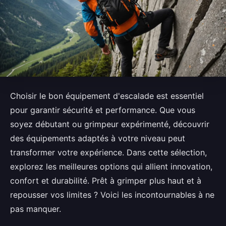
Choisir le bon équipement d'escalade est essentiel
pour garantir sécurité et performance. Que vous
soyez débutant ou grimpeur expérimenté, découvrir
des équipements adaptés à votre niveau peut
transformer votre expérience. Dans cette sélection,
explorez les meilleures options qui allient innovation,
confort et durabilité. Prêt à grimper plus haut et à
repousser vos limites ? Voici les incontournables à ne
pas manquer.