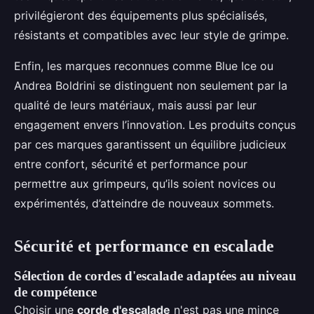
privilégieront des équipements plus spécialisés,
résistants et compatibles avec leur style de grimpe.
Enfin, les marques reconnues comme Blue Ice ou
Andrea Boldrini se distinguent non seulement par la
qualité de leurs matériaux, mais aussi par leur
engagement envers l’innovation. Les produits conçus
par ces marques garantissent un équilibre judicieux
entre confort, sécurité et performance pour
permettre aux grimpeurs, qu’ils soient novices ou
expérimentés, d’atteindre de nouveaux sommets.
Sécurité et performance en escalade
Sélection de cordes d'escalade adaptées au niveau
de compétence
Choisir une
corde d'escalade
n'est pas une mince