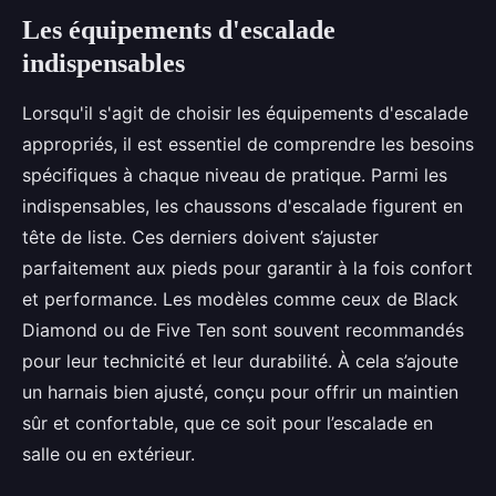
Les équipements d'escalade
indispensables
Lorsqu'il s'agit de choisir les équipements d'escalade
appropriés, il est essentiel de comprendre les besoins
spécifiques à chaque niveau de pratique. Parmi les
indispensables, les chaussons d'escalade figurent en
tête de liste. Ces derniers doivent s’ajuster
parfaitement aux pieds pour garantir à la fois confort
et performance. Les modèles comme ceux de Black
Diamond ou de Five Ten sont souvent recommandés
pour leur technicité et leur durabilité. À cela s’ajoute
un harnais bien ajusté, conçu pour offrir un maintien
sûr et confortable, que ce soit pour l’escalade en
salle ou en extérieur.