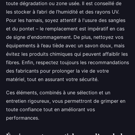
toute dégradation ou zone usée. Il est conseillé de
les stocker à l’abri de l’humidité et des rayons UV.
Pour les harnais, soyez attentif à l'usure des sangles
et du pontet – le remplacement est impératif en cas
de signe d'endommagement. De plus, nettoyez vos
équipements à l’eau tiède avec un savon doux, mais
évitez les produits chimiques qui peuvent affaiblir les
fibres. Enfin, respectez toujours les recommandations
des fabricants pour prolonger la vie de votre
matériel, tout en assurant votre sécurité.
Ces éléments, combinés à une sélection et un
entretien rigoureux, vous permettront de grimper en
toute confiance tout en améliorant vos
performances.