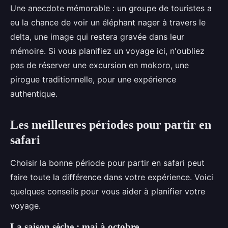
Une anecdote mémorable : un groupe de touristes a
eu la chance de voir un éléphant nager à travers le
delta, une image qui restera gravée dans leur
mémoire. Si vous planifiez un voyage ici, n'oubliez
pas de réserver une excursion en mokoro, une
pirogue traditionnelle, pour une expérience
authentique.
Les meilleures périodes pour partir en
safari
Choisir la bonne période pour partir en safari peut
faire toute la différence dans votre expérience. Voici
quelques conseils pour vous aider à planifier votre
voyage.
La saison sèche : mai à octobre