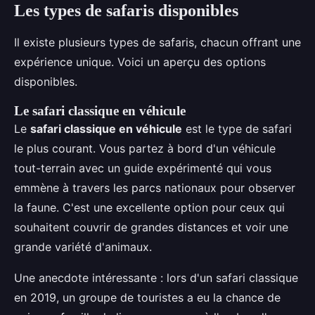
Les types de safaris disponibles
Il existe plusieurs types de safaris, chacun offrant une
expérience unique. Voici un aperçu des options
disponibles.
Le safari classique en véhicule
Le
safari classique en véhicule
est le type de safari
le plus courant. Vous partez à bord d'un véhicule
tout-terrain avec un guide expérimenté qui vous
emmène à travers les parcs nationaux pour observer
la faune. C'est une excellente option pour ceux qui
souhaitent couvrir de grandes distances et voir une
grande variété d'animaux.
Une anecdote intéressante : lors d'un safari classique
en 2019, un groupe de touristes a eu la chance de