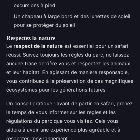
excursions à pied
Un chapeau à large bord et des lunettes de soleil
pour se protéger du soleil
Respectez la nature
Le
respect de la nature
est essentiel pour un safari
réussi. Suivez toujours les règles du parc, ne laissez
aucune trace derrière vous et respectez les animaux
et leur habitat. En agissant de manière responsable,
vous contribuez à la préservation de ces magnifiques
écosystèmes pour les générations futures.
Un conseil pratique : avant de partir en safari, prenez
le temps de vous informer sur les règles et les
régulations du parc que vous visitez. Cela vous
aidera à avoir une expérience plus agréable et à
respecter l'environnement.