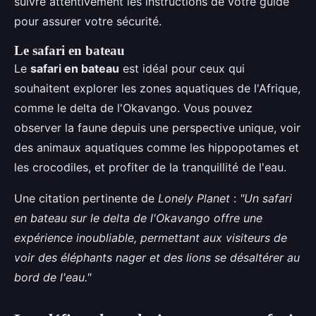
suivre attentivement les instructions de votre guide
pour assurer votre sécurité.
Le safari en bateau
Le
safari en bateau
est idéal pour ceux qui
souhaitent explorer les zones aquatiques de l'Afrique,
comme le delta de l'Okavango. Vous pouvez
observer la faune depuis une perspective unique, voir
des animaux aquatiques comme les hippopotames et
les crocodiles, et profiter de la tranquillité de l'eau.
Une citation pertinente de
Lonely Planet
:
"Un safari
en bateau sur le delta de l'Okavango offre une
expérience inoubliable, permettant aux visiteurs de
voir des éléphants nager et des lions se désaltérer au
bord de l'eau."