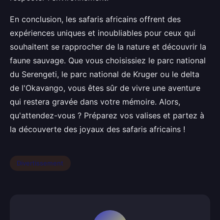
En conclusion, les safaris africains offrent des
expériences uniques et inoubliables pour ceux qui
souhaitent se rapprocher de la nature et découvrir la
faune sauvage. Que vous choisissiez le parc national
du Serengeti, le parc national de Kruger ou le delta
de l'Okavango, vous êtes sûr de vivre une aventure
qui restera gravée dans votre mémoire. Alors,
qu'attendez-vous ? Préparez vos valises et partez à
la découverte des joyaux des safaris africains !
Divertissement