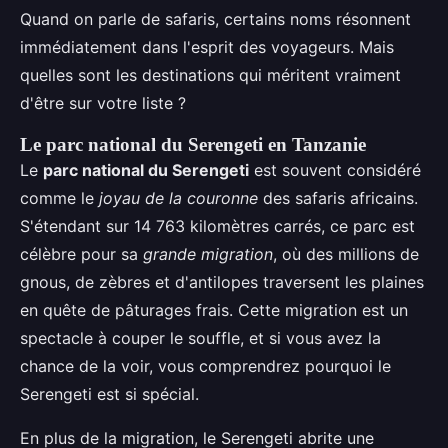
Quand on parle de safaris, certains noms résonnent
immédiatement dans l'esprit des voyageurs. Mais
quelles sont les destinations qui méritent vraiment
d'être sur votre liste ?
Le parc national du Serengeti en Tanzanie
Le
parc national du Serengeti
est souvent considéré
comme le
joyau de la couronne
des safaris africains.
S'étendant sur 14 763 kilomètres carrés, ce parc est
célèbre pour sa
grande migration
, où des millions de
gnous, de zèbres et d'antilopes traversent les plaines
en quête de pâturages frais. Cette migration est un
spectacle à couper le souffle, et si vous avez la
chance de la voir, vous comprendrez pourquoi le
Serengeti est si spécial.
En plus de la migration, le Serengeti abrite une