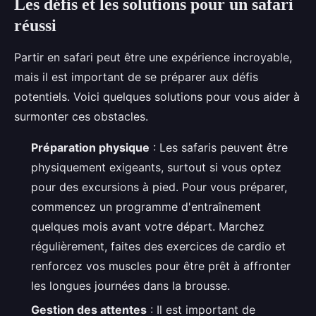
Les défis et les solutions pour un safari
réussi
Partir en safari peut être une expérience incroyable,
mais il est important de se préparer aux défis
potentiels. Voici quelques solutions pour vous aider à
surmonter ces obstacles.
Préparation physique
: Les safaris peuvent être
physiquement exigeants, surtout si vous optez
pour des excursions à pied. Pour vous préparer,
commencez un programme d'entraînement
quelques mois avant votre départ. Marchez
régulièrement, faites des exercices de cardio et
renforcez vos muscles pour être prêt à affronter
les longues journées dans la brousse.
Gestion des attentes
: Il est important de