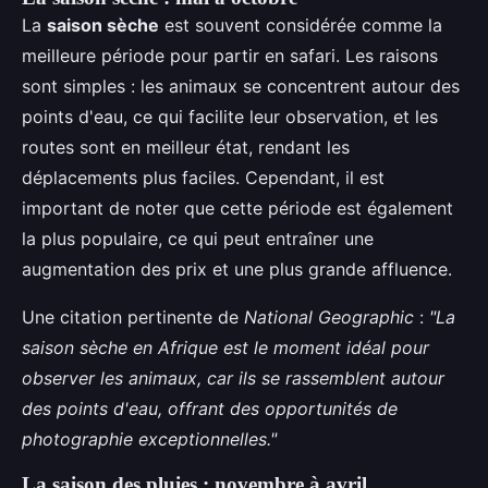
La
saison sèche
est souvent considérée comme la
meilleure période pour partir en safari. Les raisons
sont simples : les animaux se concentrent autour des
points d'eau, ce qui facilite leur observation, et les
routes sont en meilleur état, rendant les
déplacements plus faciles. Cependant, il est
important de noter que cette période est également
la plus populaire, ce qui peut entraîner une
augmentation des prix et une plus grande affluence.
Une citation pertinente de
National Geographic
:
"La
saison sèche en Afrique est le moment idéal pour
observer les animaux, car ils se rassemblent autour
des points d'eau, offrant des opportunités de
photographie exceptionnelles."
La saison des pluies : novembre à avril