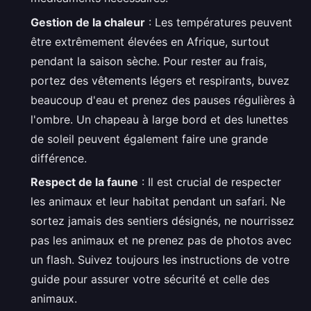
Gestion de la chaleur
: Les températures peuvent
être extrêmement élevées en Afrique, surtout
pendant la saison sèche. Pour rester au frais,
portez des vêtements légers et respirants, buvez
beaucoup d'eau et prenez des pauses régulières à
l'ombre. Un chapeau à large bord et des lunettes
de soleil peuvent également faire une grande
différence.
Respect de la faune
: Il est crucial de respecter
les animaux et leur habitat pendant un safari. Ne
sortez jamais des sentiers désignés, ne nourrissez
pas les animaux et ne prenez pas de photos avec
un flash. Suivez toujours les instructions de votre
guide pour assurer votre sécurité et celle des
animaux.