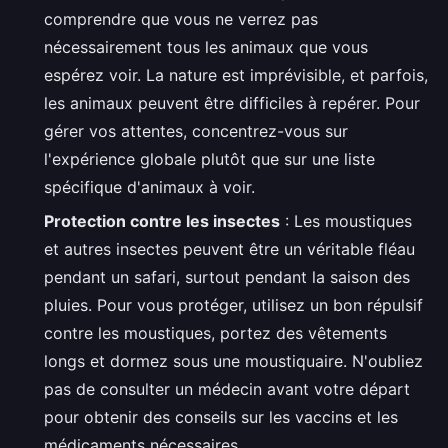
comprendre que vous ne verrez pas
nécessairement tous les animaux que vous
espérez voir. La nature est imprévisible, et parfois,
les animaux peuvent être difficiles à repérer. Pour
gérer vos attentes, concentrez-vous sur
l'expérience globale plutôt que sur une liste
spécifique d'animaux à voir.
Protection contre les insectes
: Les moustiques
et autres insectes peuvent être un véritable fléau
pendant un safari, surtout pendant la saison des
pluies. Pour vous protéger, utilisez un bon répulsif
contre les moustiques, portez des vêtements
longs et dormez sous une moustiquaire. N'oubliez
pas de consulter un médecin avant votre départ
pour obtenir des conseils sur les vaccins et les
médicaments nécessaires.