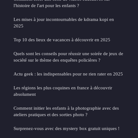
l'histoire de l'art pour les enfants ?
Les mises à jour incontournables de kdrama kopi en
2025
Top 10 des lieux de vacances à découvrir en 2025
Quels sont les conseils pour réussir une soirée de jeux de
société sur le thème des enquêtes policières ?
Actu geek : les indispensables pour ne rien rater en 2025
Les régions les plus coquines en france à découvrir
absolument
Comment initier les enfants à la photographie avec des
ateliers pratiques et des sorties photo ?
Surprenez-vous avec des mystery box gratuit uniques !