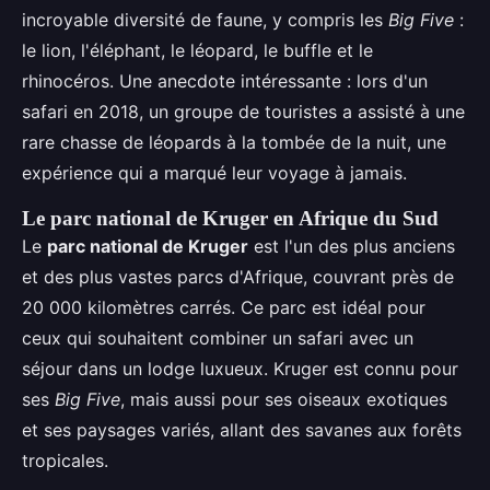
incroyable diversité de faune, y compris les
Big Five
:
le lion, l'éléphant, le léopard, le buffle et le
rhinocéros. Une anecdote intéressante : lors d'un
safari en 2018, un groupe de touristes a assisté à une
rare chasse de léopards à la tombée de la nuit, une
expérience qui a marqué leur voyage à jamais.
Le parc national de Kruger en Afrique du Sud
Le
parc national de Kruger
est l'un des plus anciens
et des plus vastes parcs d'Afrique, couvrant près de
20 000 kilomètres carrés. Ce parc est idéal pour
ceux qui souhaitent combiner un safari avec un
séjour dans un lodge luxueux. Kruger est connu pour
ses
Big Five
, mais aussi pour ses oiseaux exotiques
et ses paysages variés, allant des savanes aux forêts
tropicales.