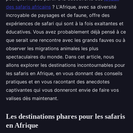
des safaris africains
? L'Afrique, avec sa diversité
incroyable de paysages et de faune, offre des
expériences de safari qui sont à la fois exaltantes et
éducatives. Vous avez probablement déjà pensé à ce
que serait une rencontre avec les grands fauves ou à
observer les migrations animales les plus
spectaculaires du monde. Dans cet article, nous
allons explorer les destinations incontournables pour
les safaris en Afrique, en vous donnant des conseils
pratiques et en vous racontant des anecdotes
captivantes qui vous donneront envie de faire vos
valises dès maintenant.
Les destinations phares pour les safaris
en Afrique