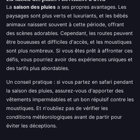
La
saison des pluies
a ses propres avantages. Les
paysages sont plus verts et luxuriants, et les bébés
animaux naissent souvent à cette période, offrant
des scènes adorables. Cependant, les routes peuvent
être boueuses et difficiles d'accès, et les moustiques
sont plus nombreux. Si vous êtes prêt à affronter ces
défis, vous pourriez avoir des expériences uniques et
des tarifs plus abordables.
Un conseil pratique : si vous partez en safari pendant
la saison des pluies, assurez-vous d'apporter des
vêtements imperméables et un bon répulsif contre les
moustiques. Et n'oubliez pas de vérifier les
conditions météorologiques avant de partir pour
éviter les déceptions.