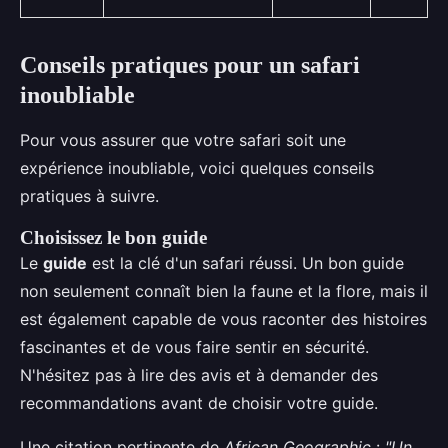
Conseils pratiques pour un safari
inoubliable
Pour vous assurer que votre safari soit une
expérience inoubliable, voici quelques conseils
pratiques à suivre.
Choisissez le bon guide
Le
guide
est la clé d'un safari réussi. Un bon guide
non seulement connaît bien la faune et la flore, mais il
est également capable de vous raconter des histoires
fascinantes et de vous faire sentir en sécurité.
N'hésitez pas à lire des avis et à demander des
recommandations avant de choisir votre guide.
Une citation pertinente de
African Geographic
:
"Un