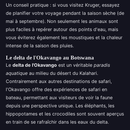
Un conseil pratique : si vous visitez Kruger, essayez
de planifier votre voyage pendant la saison sèche (de
mai à septembre). Non seulement les animaux sont
plus faciles à repérer autour des points d'eau, mais
vous éviterez également les moustiques et la chaleur
intense de la saison des pluies.
Le delta de l'Okavango au Botswana
Le
delta de l'Okavango
est un véritable
paradis
aquatique
au milieu du désert du Kalahari.
Contrairement aux autres destinations de safari,
l'Okavango offre des expériences de safari en
bateau, permettant aux visiteurs de voir la faune
depuis une perspective unique. Les éléphants, les
hippopotames et les crocodiles sont souvent aperçus
en train de se rafraîchir dans les eaux du delta.