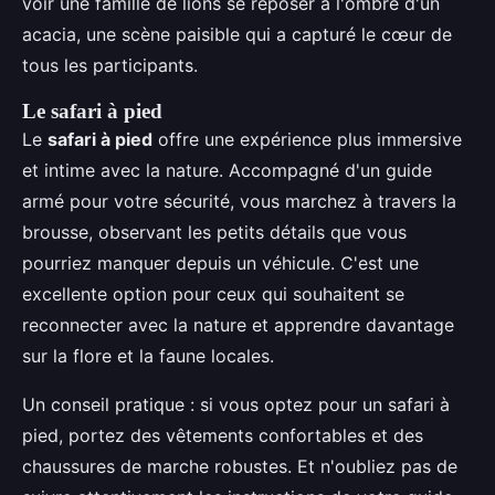
voir une famille de lions se reposer à l'ombre d'un
acacia, une scène paisible qui a capturé le cœur de
tous les participants.
Le safari à pied
Le
safari à pied
offre une expérience plus immersive
et intime avec la nature. Accompagné d'un guide
armé pour votre sécurité, vous marchez à travers la
brousse, observant les petits détails que vous
pourriez manquer depuis un véhicule. C'est une
excellente option pour ceux qui souhaitent se
reconnecter avec la nature et apprendre davantage
sur la flore et la faune locales.
Un conseil pratique : si vous optez pour un safari à
pied, portez des vêtements confortables et des
chaussures de marche robustes. Et n'oubliez pas de