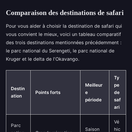
Comparaison des destinations de safari
Pour vous aider à choisir la destination de safari qui
vous convient le mieux, voici un tableau comparatif
des trois destinations mentionnées précédemment :
le parc national du Serengeti, le parc national de
Kruger et le delta de l'Okavango.
Ty
Meilleur
pe
Destin
Points forts
e
de
ation
période
saf
ari
Vé
Parc
Saison
hic