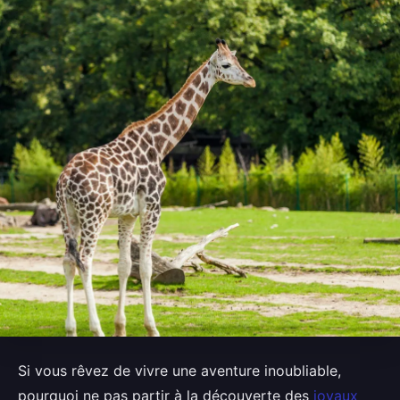
Si vous rêvez de vivre une aventure inoubliable,
pourquoi ne pas partir à la découverte des
joyaux