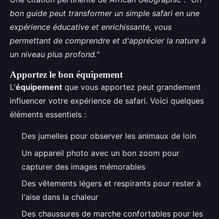
bon guide peut transformer un simple safari en une
expérience éducative et enrichissante, vous
permettant de comprendre et d'apprécier la nature à
un niveau plus profond."
Apportez le bon équipement
L'
équipement
que vous apportez peut grandement
influencer votre expérience de safari. Voici quelques
éléments essentiels :
Des jumelles pour observer les animaux de loin
Un appareil photo avec un bon zoom pour
capturer des images mémorables
Des vêtements légers et respirants pour rester à
l'aise dans la chaleur
Des chaussures de marche confortables pour les