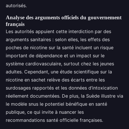
autorisés.
Analyse des arguments officiels du gouvernement
français
Les autorités appuient cette interdiction par des
arguments sanitaires : selon elles, les effets des
poches de nicotine sur la santé incluent un risque
important de dépendance et un impact sur le
système cardiovasculaire, surtout chez les jeunes
adultes. Cependant, une étude scientifique sur la
nicotine en sachet relève des écarts entre les
surdosages rapportés et les données d’intoxication
réellement documentées. De plus, la Suède illustre via
le modèle snus le potentiel bénéfique en santé
publique, ce qui invite à nuancer les
recommandations santé officielle françaises.