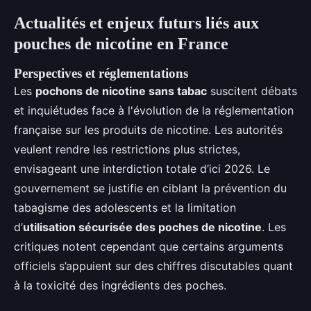
Actualités et enjeux futurs liés aux
pouches de nicotine en France
Perspectives et réglementations
Les
pochons de nicotine sans tabac
suscitent débats
et inquiétudes face à l'évolution de la réglementation
française sur les produits de nicotine. Les autorités
veulent rendre les restrictions plus strictes,
envisageant une interdiction totale d’ici 2026. Le
gouvernement se justifie en ciblant la prévention du
tabagisme des adolescents et la limitation
d’
utilisation sécurisée des poches de nicotine
. Les
critiques notent cependant que certains arguments
officiels s’appuient sur des chiffres discutables quant
à la toxicité des ingrédients des poches.