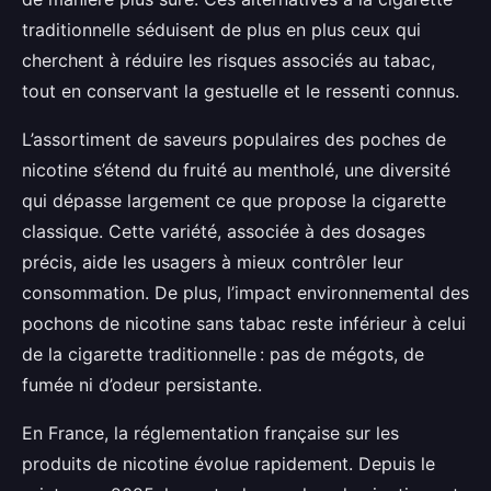
traditionnelle séduisent de plus en plus ceux qui
cherchent à réduire les risques associés au tabac,
tout en conservant la gestuelle et le ressenti connus.
L’assortiment de saveurs populaires des poches de
nicotine s’étend du fruité au mentholé, une diversité
qui dépasse largement ce que propose la cigarette
classique. Cette variété, associée à des dosages
précis, aide les usagers à mieux contrôler leur
consommation. De plus, l’impact environnemental des
pochons de nicotine sans tabac reste inférieur à celui
de la cigarette traditionnelle : pas de mégots, de
fumée ni d’odeur persistante.
En France, la réglementation française sur les
produits de nicotine évolue rapidement. Depuis le