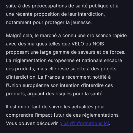
suite à des préoccupations de santé publique et à
une récente proposition de leur interdiction,
notamment pour protéger la jeunesse.
Malgré cela, le marché a connu une croissance rapide
avec des marques telles que VELO ou NOIS
proposant une large gamme de saveurs et de forces.
La réglementation européenne et nationale encadre
ces produits, mais elle reste sujette à des projets
d’interdiction. La France a récemment notifié à
l’Union européenne son intention d’interdire ces
produits, arguant des risques pour la santé.
Il est important de suivre les actualités pour
comprendre l’impact futur de ces réglementations.
Vous pouvez découvrir
plus d'informations ici
.