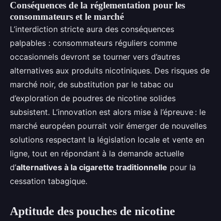
Conséquences de la réglementation pour les
consommateurs et le marché
L’interdiction stricte aura des conséquences
palpables : consommateurs réguliers comme
occasionnels devront se tourner vers d’autres
alternatives aux produits nicotiniques. Des risques de
marché noir, de substitution par le tabac ou
d’exploration de poudres de nicotine solides
subsistent. L’innovation est alors mise à l’épreuve : le
marché européen pourrait voir émerger de nouvelles
solutions respectant la législation locale et vente en
ligne, tout en répondant à la demande actuelle
d’
alternatives à la cigarette traditionnelle
pour la
cessation tabagique.
Aptitude des pouches de nicotine