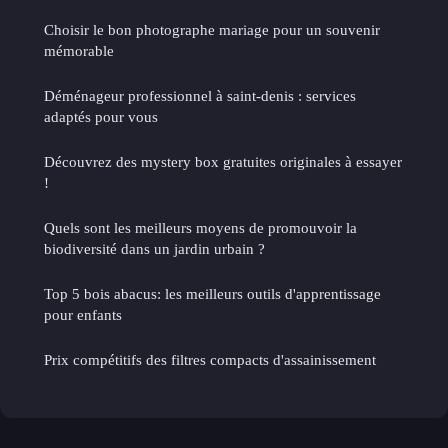
Choisir le bon photographe mariage pour un souvenir
mémorable
Déménageur professionnel à saint-denis : services
adaptés pour vous
Découvrez des mystery box gratuites originales à essayer
!
Quels sont les meilleurs moyens de promouvoir la
biodiversité dans un jardin urbain ?
Top 5 bois abacus: les meilleurs outils d'apprentissage
pour enfants
Prix compétitifs des filtres compacts d'assainissement