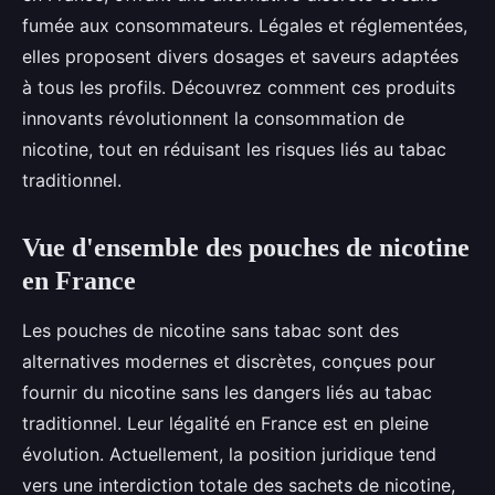
fumée aux consommateurs. Légales et réglementées,
elles proposent divers dosages et saveurs adaptées
à tous les profils. Découvrez comment ces produits
innovants révolutionnent la consommation de
nicotine, tout en réduisant les risques liés au tabac
traditionnel.
Vue d'ensemble des pouches de nicotine
en France
Les pouches de nicotine sans tabac sont des
alternatives modernes et discrètes, conçues pour
fournir du nicotine sans les dangers liés au tabac
traditionnel. Leur légalité en France est en pleine
évolution. Actuellement, la position juridique tend
vers une interdiction totale des sachets de nicotine,