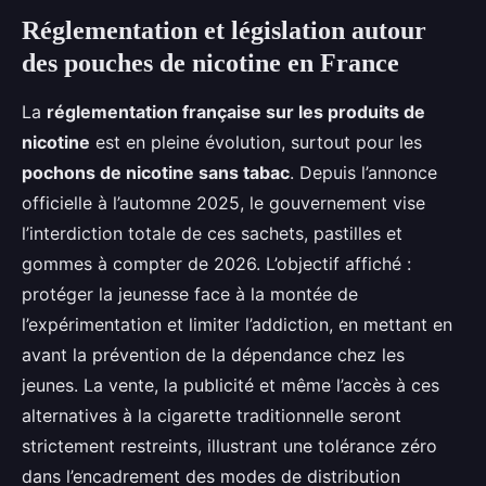
Réglementation et législation autour
des pouches de nicotine en France
La
réglementation française sur les produits de
nicotine
est en pleine évolution, surtout pour les
pochons de nicotine sans tabac
. Depuis l’annonce
officielle à l’automne 2025, le gouvernement vise
l’interdiction totale de ces sachets, pastilles et
gommes à compter de 2026. L’objectif affiché :
protéger la jeunesse face à la montée de
l’expérimentation et limiter l’addiction, en mettant en
avant la prévention de la dépendance chez les
jeunes. La vente, la publicité et même l’accès à ces
alternatives à la cigarette traditionnelle seront
strictement restreints, illustrant une tolérance zéro
dans l’encadrement des modes de distribution