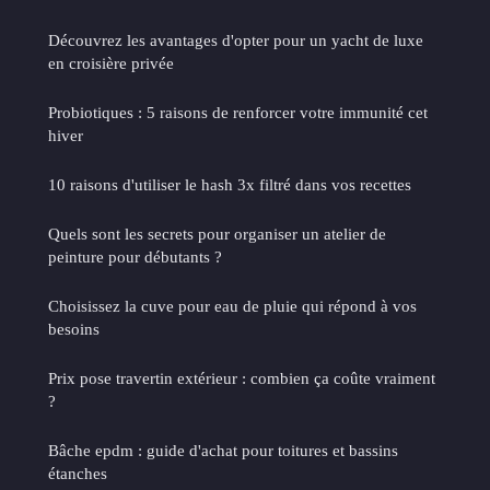
Découvrez les avantages d'opter pour un yacht de luxe
en croisière privée
Probiotiques : 5 raisons de renforcer votre immunité cet
hiver
10 raisons d'utiliser le hash 3x filtré dans vos recettes
Quels sont les secrets pour organiser un atelier de
peinture pour débutants ?
Choisissez la cuve pour eau de pluie qui répond à vos
besoins
Prix pose travertin extérieur : combien ça coûte vraiment
?
Bâche epdm : guide d'achat pour toitures et bassins
étanches