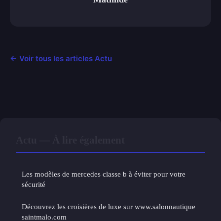
← Voir tous les articles Actu
Actu — À lire également
Les modèles de mercedes classe b à éviter pour votre
sécurité
Découvrez les croisières de luxe sur www.salonnautique
saintmalo.com