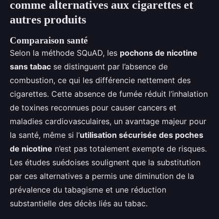
comme alternatives aux cigarettes et
autres produits
Comparaison santé
Selon la méthode SQuAD, les
pochons de nicotine
sans tabac
se distinguent par l’absence de
combustion, ce qui les différencie nettement des
cigarettes. Cette absence de fumée réduit l’inhalation
de toxines reconnues pour causer cancers et
maladies cardiovasculaires, un avantage majeur pour
la santé, même si l’
utilisation sécurisée des poches
de nicotine
n’est pas totalement exempte de risques.
Les études suédoises soulignent que la substitution
par ces alternatives a permis une diminution de la
prévalence du tabagisme et une réduction
substantielle des décès liés au tabac.