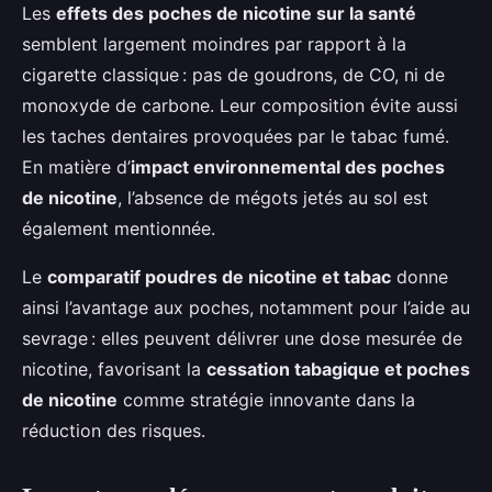
Les
effets des poches de nicotine sur la santé
semblent largement moindres par rapport à la
cigarette classique : pas de goudrons, de CO, ni de
monoxyde de carbone. Leur composition évite aussi
les taches dentaires provoquées par le tabac fumé.
En matière d’
impact environnemental des poches
de nicotine
, l’absence de mégots jetés au sol est
également mentionnée.
Le
comparatif poudres de nicotine et tabac
donne
ainsi l’avantage aux poches, notamment pour l’aide au
sevrage : elles peuvent délivrer une dose mesurée de
nicotine, favorisant la
cessation tabagique et poches
de nicotine
comme stratégie innovante dans la
réduction des risques.