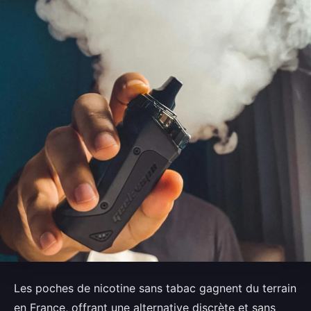
Les poches de nicotine sans tabac gagnent du terrain
en France, offrant une alternative discrète et sans