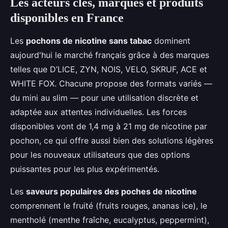
Les acteurs clés, marques et produits
disponibles en France
Les
pochons de nicotine sans tabac
dominent
aujourd'hui le marché français grâce à des marques
telles que D’LICE, ZYN, NOIS, VELO, SKRUF, ACE et
WHITE FOX. Chacune propose des formats variés —
du mini au slim — pour une utilisation discrète et
adaptée aux attentes individuelles. Les forces
disponibles vont de 1,4 mg à 21 mg de nicotine par
pochon, ce qui offre aussi bien des solutions légères
pour les nouveaux utilisateurs que des options
puissantes pour les plus expérimentés.
Les
saveurs populaires des poches de nicotine
comprennent le fruité (fruits rouges, ananas ice), le
mentholé (menthe fraîche, eucalyptus, peppermint),