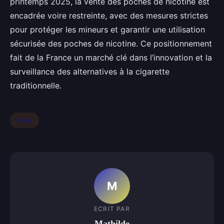
printemps 2025, la vente des poches de nicotine est
encadrée voire restreinte, avec des mesures strictes
pour protéger les mineurs et garantir une utilisation
sécurisée des poches de nicotine. Ce positionnement
fait de la France un marché clé dans l’innovation et la
surveillance des alternatives à la cigarette
traditionnelle.
Actu
M
ECRIT PAR
Mathilde