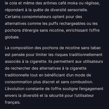
le cola et même des arômes café moka ou réglisse,
répondant à la quête de diversité sensorielle.
Certains consommateurs optent pour des
alternatives comme les puffs rechargeables ou les
pochons d’énergie sans nicotine, enrichissant l’offre
globale.
La composition des pochons de nicotine sans tabac
est pensée pour limiter les risques traditionnellement
associés à la cigarette. Ils permettent aux utilisateurs
de rechercher des alternatives à la cigarette
traditionnelle tout en bénéficiant d’un mode de
consommation plus discret et sans combustion.
L’évolution constante de l’offre souligne l’engagement
envers la diversité et la sécurité pour l’utilisateur
français.