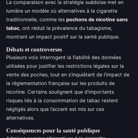
La comparaison avec la stratégie suédoise met en
lumière un modèle où alternatives à la cigarette
traditionnelle, comme les
pochons de nicotine sans
tabac
, ont réduit la prévalence du tabagisme,
montrant un impact positif sur la santé publique.
Débats et controverses
Plusieurs voix interrogent la fiabilité des données
utilisées pour justifier les restrictions légales sur la
vente des poches, tout en s’inquiétant de l’impact de
la réglementation française sur les produits de
nicotine. Certains soulignent que d’importants
risques liés à la consommation de tabac restent
négligés alors que l’accent est mis sur ces
alternatives.
Conséquences pour la santé publique